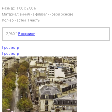
Размер: 1.00 х 2.80 м
Материал: винил на флизелиновой основе
Кол-во частей: 1 часть
2,960
В корзину
Р
Просмотр
Просмотр