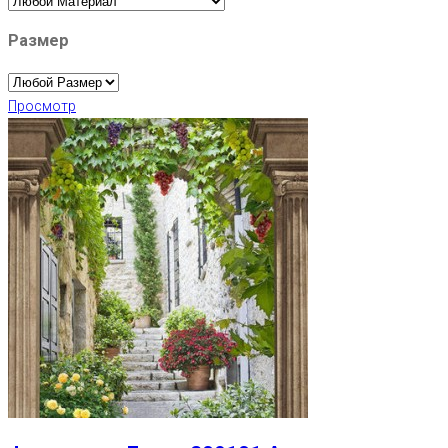
Размер
Просмотр