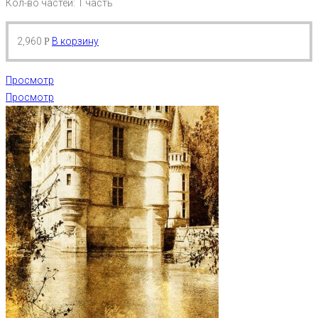
Кол-во частей: 1 часть
2,960
В корзину
Р
Просмотр
Просмотр