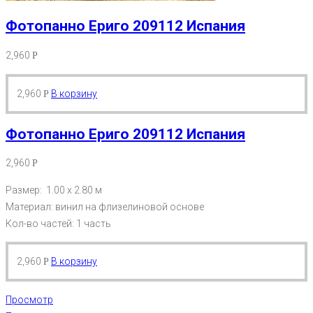
Фотопанно Ериго 209112 Испания
2,960
Р
2,960
В корзину
Р
Фотопанно Ериго 209112 Испания
2,960
Р
Размер: 1.00 х 2.80 м
Материал: винил на флизелиновой основе
Кол-во частей: 1 часть
2,960
В корзину
Р
Просмотр