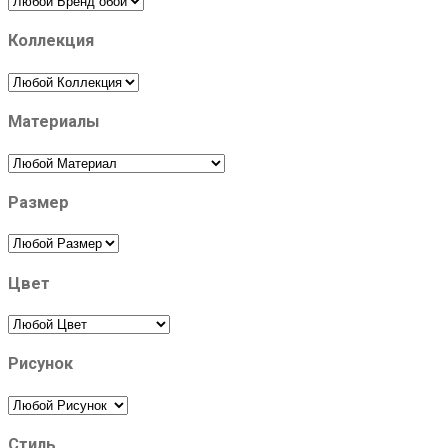
Коллекция
Материалы
Размер
Цвет
Рисунок
Стиль