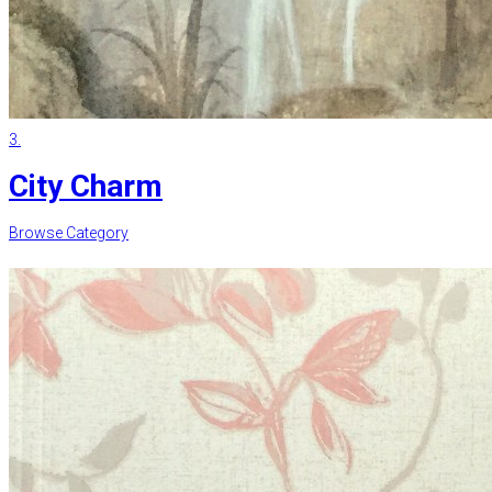
3.
City Charm
Browse Category