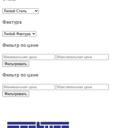
Фактура
Фильтр по цене
Фильтровать
Фильтр по цене
Фильтровать