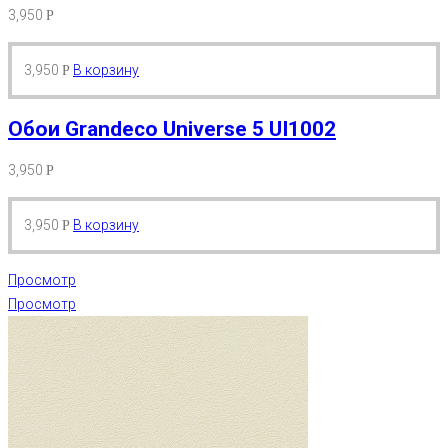
3,950
Р
3,950
В корзину
Р
Обои Grandeco Universe 5 UI1002
3,950
Р
3,950
В корзину
Р
Просмотр
Просмотр