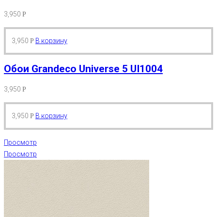
3,950
Р
3,950
В корзину
Р
Обои Grandeco Universe 5 UI1004
3,950
Р
3,950
В корзину
Р
Просмотр
Просмотр