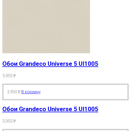
Обои Grandeco Universe 5 UI1005
3,950
Р
3,950
В корзину
Р
Обои Grandeco Universe 5 UI1005
3,950
Р