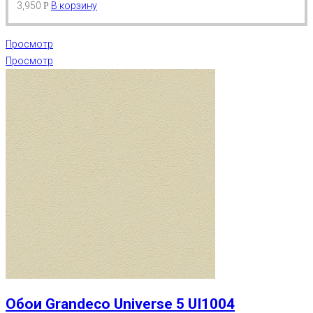
3,950
В корзину
Р
Просмотр
Просмотр
Обои Grandeco Universe 5 UI1004