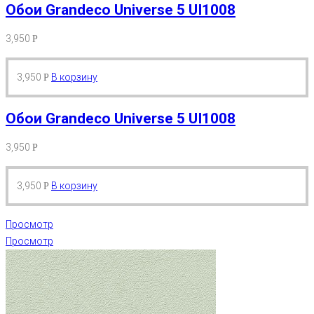
Обои Grandeco Universe 5 UI1008
3,950
Р
3,950
В корзину
Р
Обои Grandeco Universe 5 UI1008
3,950
Р
3,950
В корзину
Р
Просмотр
Просмотр