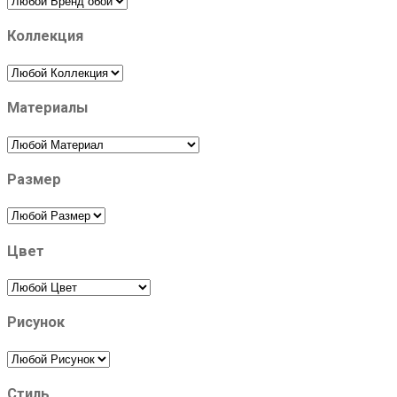
Коллекция
Материалы
Размер
Цвет
Рисунок
Стиль