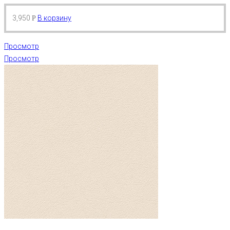
3,950
В корзину
Р
Просмотр
Просмотр