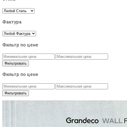
Фактура
Фильтр по цене
Фильтровать
Фильтр по цене
Фильтровать