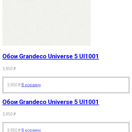
Обои Grandeco Universe 5 UI1001
3,950
Р
3,950
В корзину
Р
Обои Grandeco Universe 5 UI1001
3,950
Р
3,950
В корзину
Р