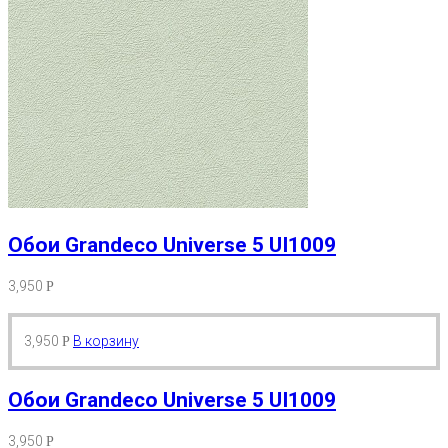
Обои Grandeco Universe 5 UI1009
3,950
Р
3,950
В корзину
Р
Обои Grandeco Universe 5 UI1009
3,950
Р