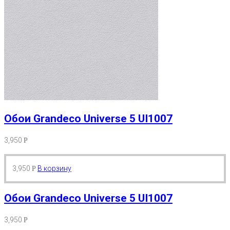
Обои Grandeco Universe 5 UI1007
3,950
Р
3,950
В корзину
Р
Обои Grandeco Universe 5 UI1007
3,950
Р