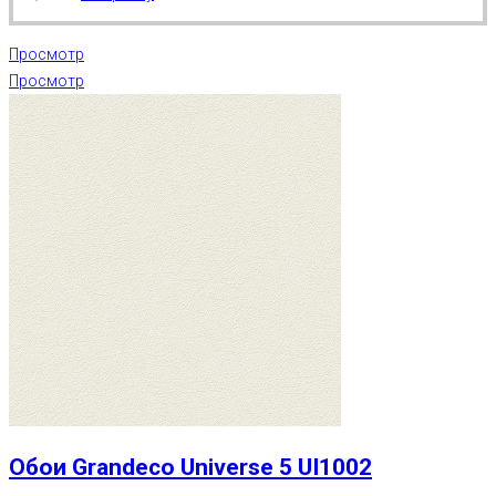
Просмотр
Просмотр
Обои Grandeco Universe 5 UI1002