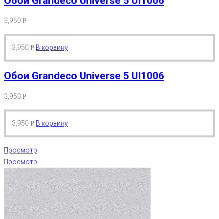
Обои Grandeco Universe 5 UI1006
3,950
Р
3,950
В корзину
Р
Обои Grandeco Universe 5 UI1006
3,950
Р
3,950
В корзину
Р
Просмотр
Просмотр