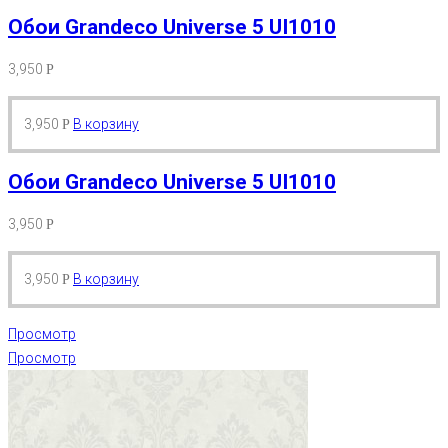
Обои Grandeco Universe 5 UI1010
3,950
Р
3,950
В корзину
Р
Обои Grandeco Universe 5 UI1010
3,950
Р
3,950
В корзину
Р
Просмотр
Просмотр