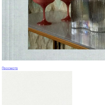
Просмотр