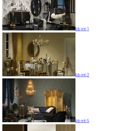
bb-int-1
bb-int-2
bb-int-5