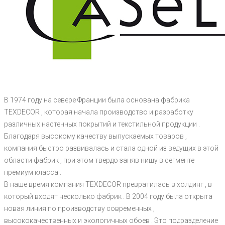
В 1974 году на севере Франции была основана фабрика
TEXDECOR , которая начала производство и разработку
различных настенных покрытий и текстильной продукции .
Благодаря высокому качеству выпускаемых товаров ,
компания быстро развивалась и стала одной из ведущих в этой
области фабрик , при этом твердо заняв нишу в сегменте
премиум класса .
В наше время компания TEXDECOR превратилась в холдинг , в
который входят несколько фабрик . В 2004 году была открыта
новая линия по производству современных ,
высококачественных и экологичных обоев . Это подразделение