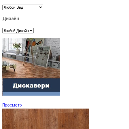
Дизайн
Просмотр