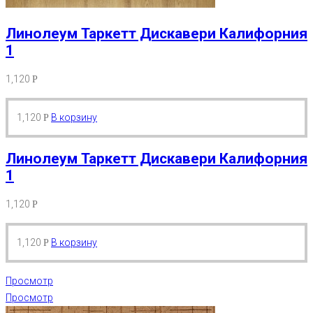
Линолеум Таркетт Дискавери Калифорния
1
1,120
Р
1,120
В корзину
Р
Линолеум Таркетт Дискавери Калифорния
1
1,120
Р
1,120
В корзину
Р
Просмотр
Просмотр