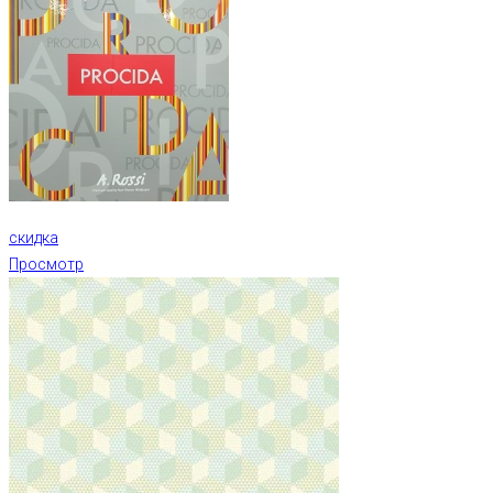
скидка
Просмотр