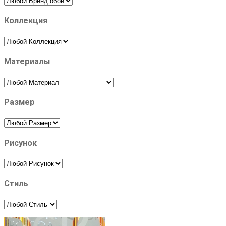
Коллекция
Материалы
Размер
Рисунок
Стиль