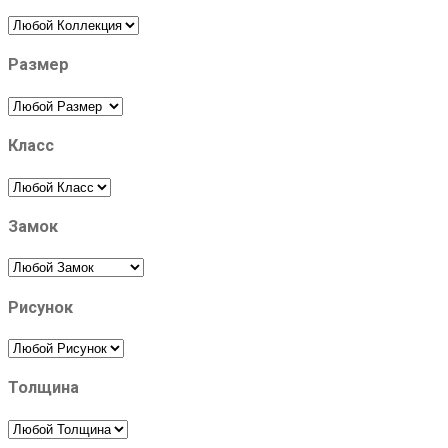
Размер
Класс
Замок
Рисунок
Толщина