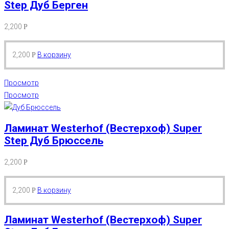
Step Дуб Берген
2,200
Р
2,200
В корзину
Р
Просмотр
Просмотр
Ламинат Westerhof (Вестерхоф) Super
Step Дуб Брюссель
2,200
Р
2,200
В корзину
Р
Ламинат Westerhof (Вестерхоф) Super