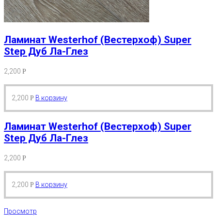
Ламинат Westerhof (Вестерхоф) Super
Step Дуб Ла-Глез
2,200
Р
2,200
В корзину
Р
Ламинат Westerhof (Вестерхоф) Super
Step Дуб Ла-Глез
2,200
Р
2,200
В корзину
Р
Просмотр