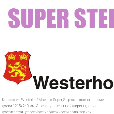
Коллекция Westerhof Maestro Super Step выполнена в размере
доски 1215х240 мм. За счет увеличенной ширины доски
достигается целостность поверхности пола, так как