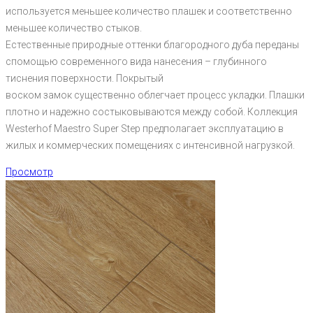
используется меньшее количество плашек и соответственно
меньшее количество стыков.
Естественные природные оттенки благородного дуба переданы
спомощью современного вида нанесения – глубинного
тиснения поверхности. Покрытый
воском замок существенно облегчает процесс укладки. Плашки
плотно и надежно состыковываются между собой. Коллекция
Westerhof Maestro Super Step предполагает эксплуатацию в
жилых и коммерческих помещениях с интенсивной нагрузкой.
Просмотр