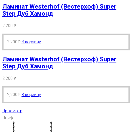
Ламинат Westerhof (Вестерхоф) Super
Step Дуб Хамонд
2,200
Р
2,200
В корзину
Р
Ламинат Westerhof (Вестерхоф) Super
Step Дуб Хамонд
2,200
Р
2,200
В корзину
Р
Просмотр
Лцвф