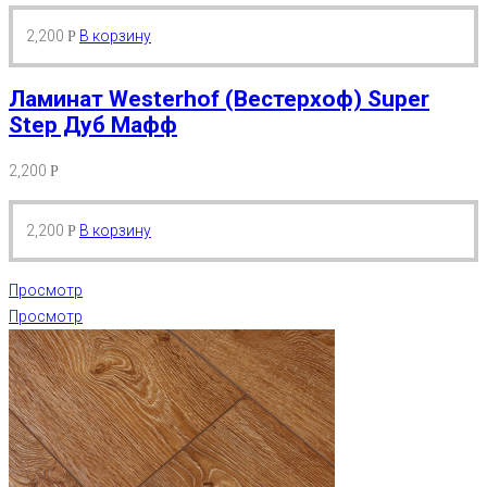
2,200
В корзину
Р
Ламинат Westerhof (Вестерхоф) Super
Step Дуб Мафф
2,200
Р
2,200
В корзину
Р
Просмотр
Просмотр