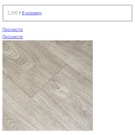
2,200
В корзину
Р
Просмотр
Просмотр