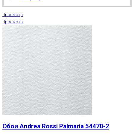
Просмотр
Просмотр
Обои Andrea Rossi Palmaria 54470-2