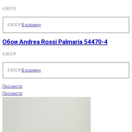
4,800
Р
4,800
В корзину
Р
Обои Andrea Rossi Palmaria 54470-4
4,800
Р
4,800
В корзину
Р
Просмотр
Просмотр