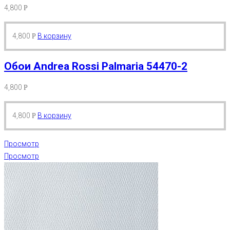
4,800
Р
4,800
В корзину
Р
Обои Andrea Rossi Palmaria 54470-2
4,800
Р
4,800
В корзину
Р
Просмотр
Просмотр