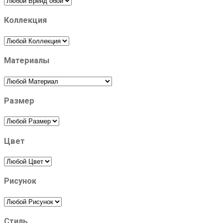
Коллекция
Материалы
Размер
Цвет
Рисунок
Стиль