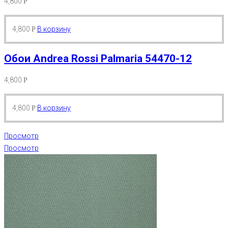
4,800
Р
4,800
В корзину
Р
Обои Andrea Rossi Palmaria 54470-12
4,800
Р
4,800
В корзину
Р
Просмотр
Просмотр