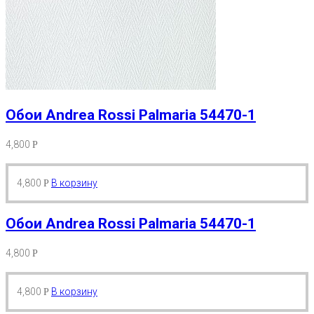
Обои Andrea Rossi Palmaria 54470-1
4,800
Р
4,800
В корзину
Р
Обои Andrea Rossi Palmaria 54470-1
4,800
Р
4,800
В корзину
Р