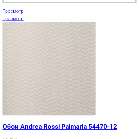
Просмотр
Просмотр
Обои Andrea Rossi Palmaria 54470-12