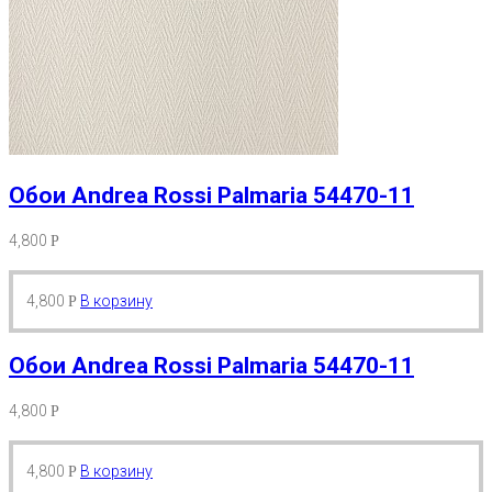
Обои Andrea Rossi Palmaria 54470-11
4,800
Р
4,800
В корзину
Р
Обои Andrea Rossi Palmaria 54470-11
4,800
Р
4,800
В корзину
Р