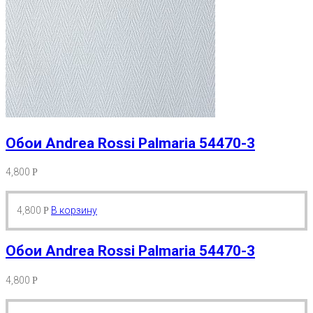
Обои Andrea Rossi Palmaria 54470-3
4,800
Р
4,800
В корзину
Р
Обои Andrea Rossi Palmaria 54470-3
4,800
Р