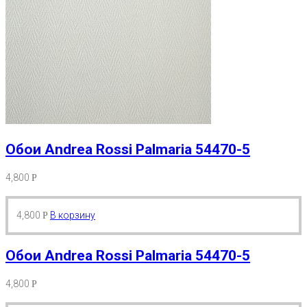
Обои Andrea Rossi Palmaria 54470-5
4,800
Р
4,800
В корзину
Р
Обои Andrea Rossi Palmaria 54470-5
4,800
Р