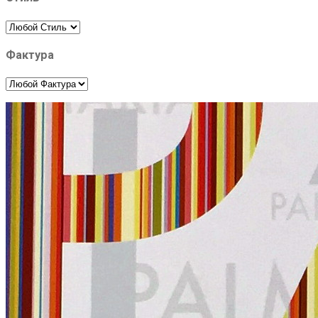
Фактура