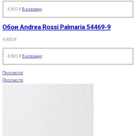
4,800
В корзину
Р
Обои Andrea Rossi Palmaria 54469-9
4,800
Р
4,800
В корзину
Р
Просмотр
Просмотр