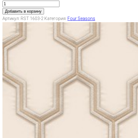
Добавить в корзину
Артикул:
RST 1603-2
Категория:
Four Seasons