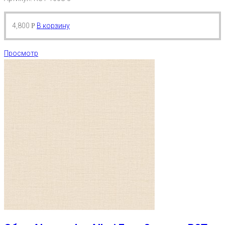
4,800
В корзину
Р
Просмотр