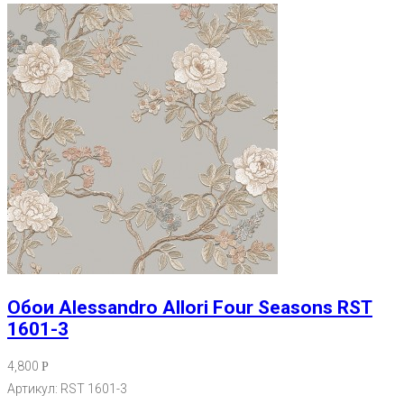
Обои Alessandro Allori Four Seasons RST
1601-3
4,800
Р
Артикул: RST 1601-3