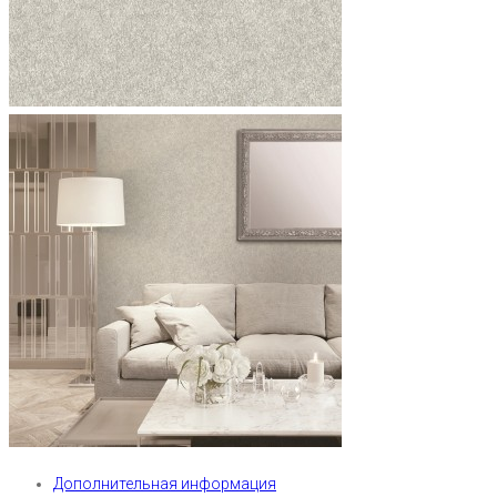
Дополнительная информация