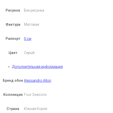
Рисунок
Без рисунка
Фактура
Матовая
Раппорт
0 см
Цвет
Серый
Дополнительная информация
Бренд обои
Alessandro Allori
Коллекция
Four Seasons
Страна
Южная Корея