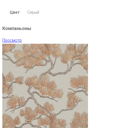
Цвет
Серый
Компаньоны
Просмотр