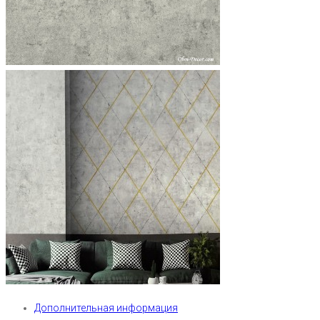
Дополнительная информация