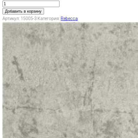
Добавить в корзину
Артикул:
15005-3
Категория:
Rebecca