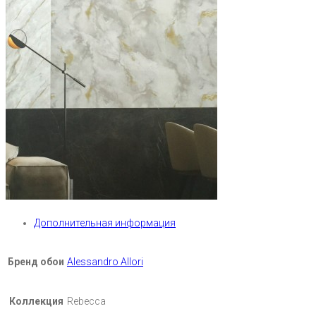
Дополнительная информация
Бренд обои
Alessandro Allori
Коллекция
Rebecca