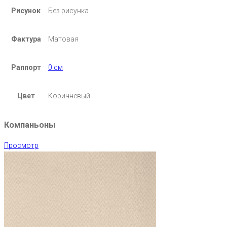
Рисунок
Без рисунка
Фактура
Матовая
Раппорт
0 см
Цвет
Коричневый
Компаньоны
Просмотр