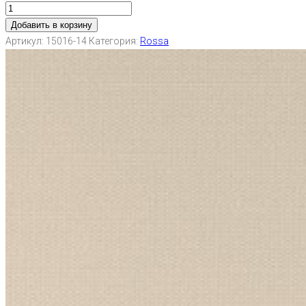
Добавить в корзину
Артикул:
15016-14
Категория:
Rossa