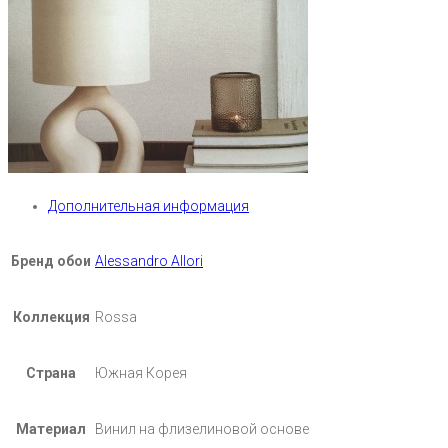
Дополнительная информация
Бренд обои
Alessandro Allori
Коллекция
Rossa
Страна
Южная Корея
Материал
Винил на флизелиновой основе