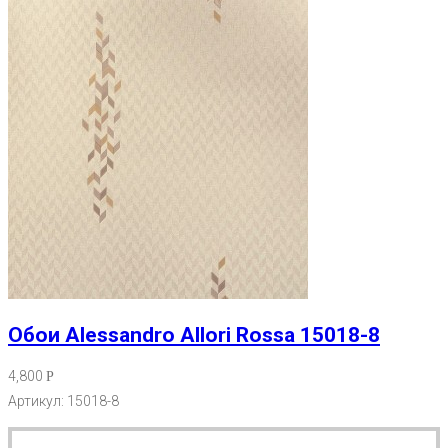
Обои Alessandro Allori Rossa 15018-8
4,800
Р
Артикул: 15018-8