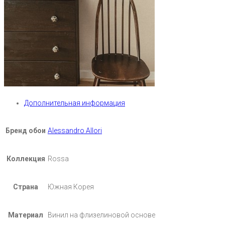
Дополнительная информация
Бренд обои
Alessandro Allori
Коллекция
Rossa
Страна
Южная Корея
Материал
Винил на флизелиновой основе