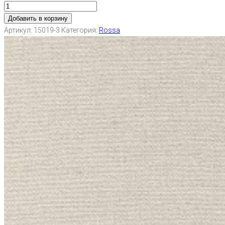
Добавить в корзину
Артикул:
15019-3
Категория:
Rossa