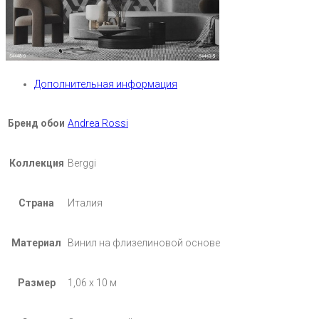
Дополнительная информация
Бренд обои
Andrea Rossi
Коллекция
Berggi
Страна
Италия
Материал
Винил на флизелиновой основе
Размер
1,06 х 10 м