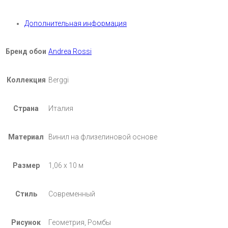
Дополнительная информация
Бренд обои
Andrea Rossi
Коллекция
Berggi
Страна
Италия
Материал
Винил на флизелиновой основе
Размер
1,06 х 10 м
Стиль
Современный
Рисунок
Геометрия, Ромбы