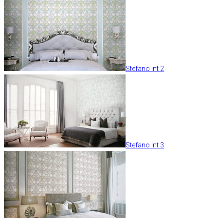
Stefano int 2
Stefano int 3