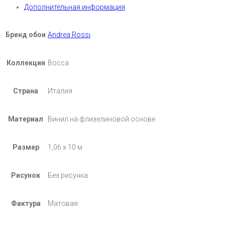
Дополнительная информация
Бренд обои
Andrea Rossi
Коллекция
Bocca
Страна
Италия
Материал
Винил на флизелиновой основе
Размер
1,06 х 10 м
Рисунок
Без рисунка
Фактура
Матовая