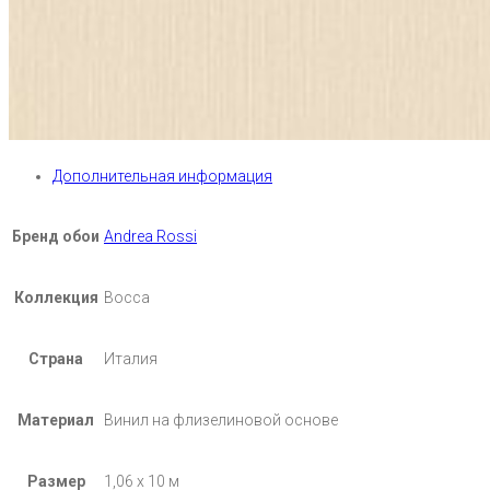
Дополнительная информация
Бренд обои
Andrea Rossi
Коллекция
Bocca
Страна
Италия
Материал
Винил на флизелиновой основе
Размер
1,06 х 10 м