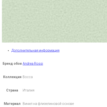
Дополнительная информация
Бренд обои
Andrea Rossi
Коллекция
Bocca
Страна
Италия
Материал
Винил на флизелиновой основе