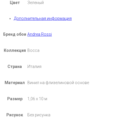
Цвет
Зеленый
Дополнительная информация
Бренд обои
Andrea Rossi
Коллекция
Bocca
Страна
Италия
Материал
Винил на флизелиновой основе
Размер
1,06 х 10 м
Рисунок
Без рисунка