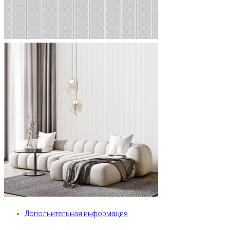
Дополнительная информация