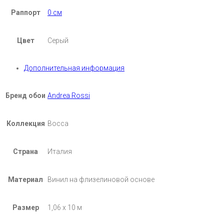
Раппорт
0 см
Цвет
Серый
Дополнительная информация
Бренд обои
Andrea Rossi
Коллекция
Bocca
Страна
Италия
Материал
Винил на флизелиновой основе
Размер
1,06 х 10 м