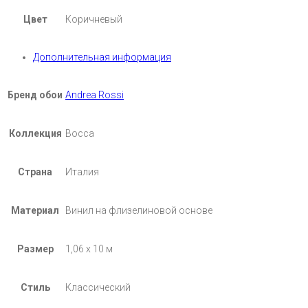
Цвет
Коричневый
Дополнительная информация
Бренд обои
Andrea Rossi
Коллекция
Bocca
Страна
Италия
Материал
Винил на флизелиновой основе
Размер
1,06 х 10 м
Стиль
Классический