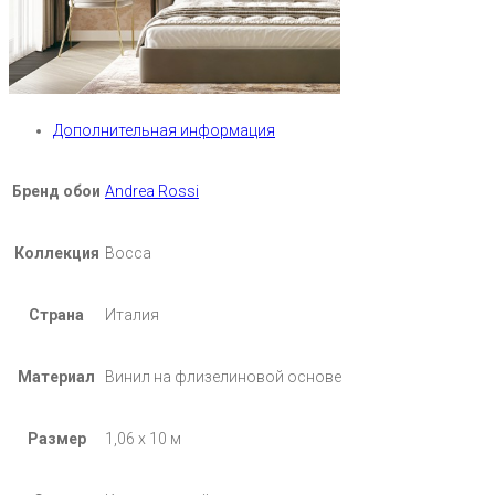
Дополнительная информация
Бренд обои
Andrea Rossi
Коллекция
Bocca
Страна
Италия
Материал
Винил на флизелиновой основе
Размер
1,06 х 10 м