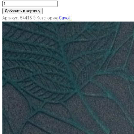
Добавить в корзину
Артикул:
54415-3
Категория:
Cavolli