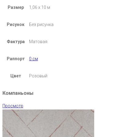
Размер
1,06 х 10 м
Рисунок
Без рисунка
Фактура
Матовая
Раппорт
0 см
Цвет
Розовый
Компаньоны
Просмотр