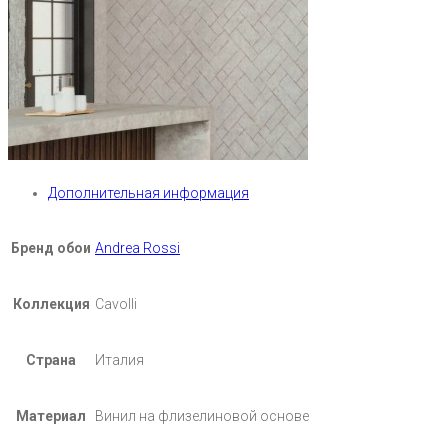
Дополнительная информация
Бренд обои
Andrea Rossi
Коллекция
Cavolli
Страна
Италия
Материал
Винил на флизелиновой основе