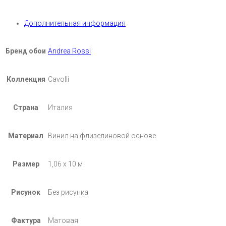
Дополнительная информация
Бренд обои
Andrea Rossi
Коллекция
Cavolli
Страна
Италия
Материал
Винил на флизелиновой основе
Размер
1,06 х 10 м
Рисунок
Без рисунка
Фактура
Матовая