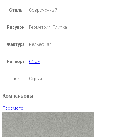
Стиль
Современный
Рисунок
Геометрия, Плитка
Фактура
Рельефная
Раппорт
64 см
Цвет
Серый
Компаньоны
Просмотр