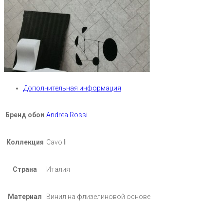
Дополнительная информация
Бренд обои
Andrea Rossi
Коллекция
Cavolli
Страна
Италия
Материал
Винил на флизелиновой основе