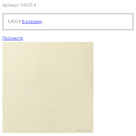
Артикул: 54425-4
4,800
В корзину
Р
Просмотр