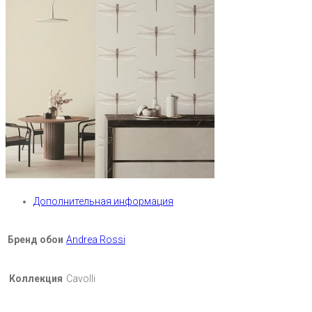
Дополнительная информация
Бренд обои
Andrea Rossi
Коллекция
Cavolli