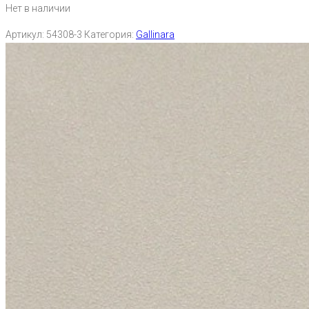
Нет в наличии
Артикул:
54308-3
Категория:
Gallinara