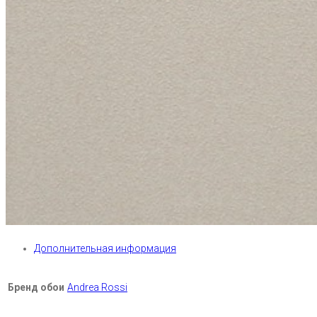
Дополнительная информация
Бренд обои
Andrea Rossi