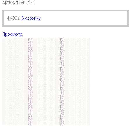
Артикул: 54321-1
4,400
В корзину
Р
Просмотр