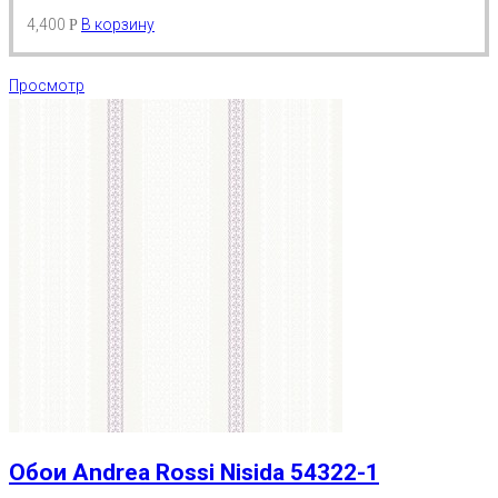
4,400
В корзину
Р
Просмотр
Обои Andrea Rossi Nisida 54322-1