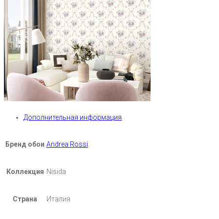
Дополнительная информация
Бренд обои
Andrea Rossi
Коллекция
Nisida
Страна
Италия