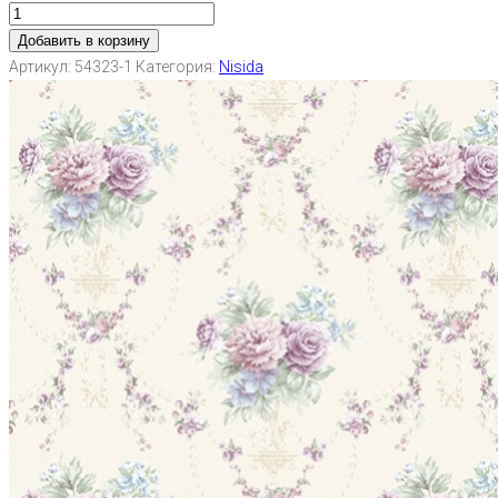
Добавить в корзину
Артикул:
54323-1
Категория:
Nisida