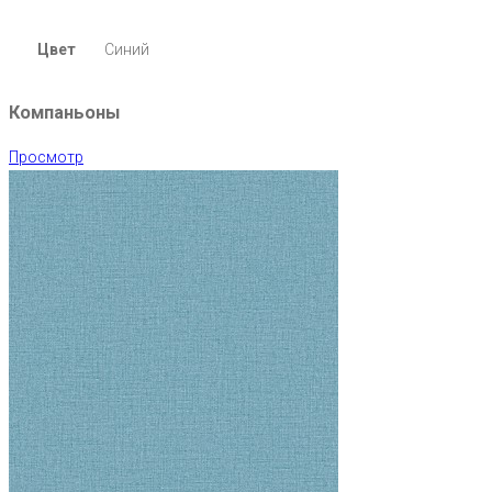
Цвет
Синий
Компаньоны
Просмотр