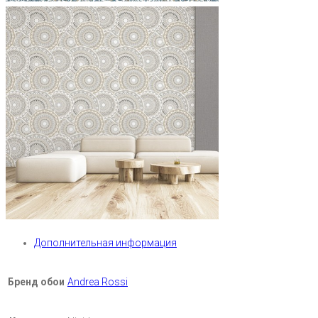
Дополнительная информация
Бренд обои
Andrea Rossi