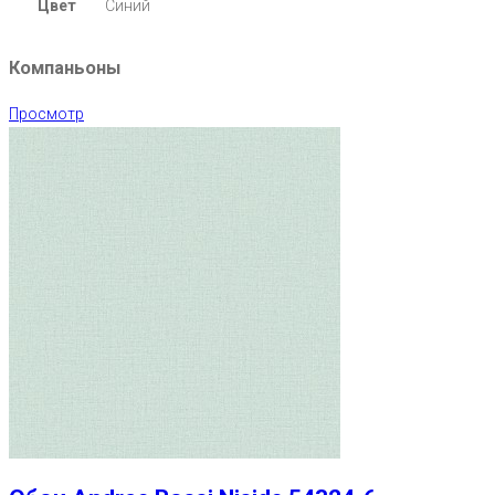
Цвет
Синий
Компаньоны
Просмотр