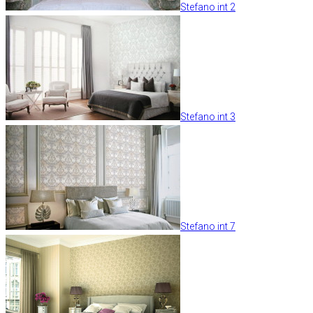
Stefano int 2
Stefano int 3
Stefano int 7