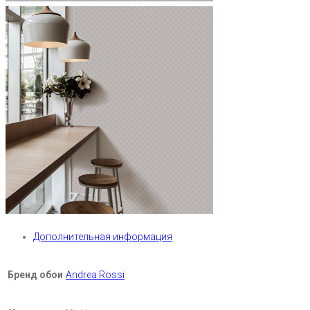
Дополнительная информация
Бренд обои
Andrea Rossi