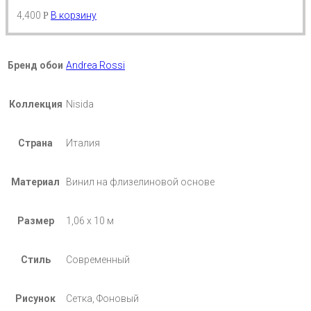
4,400
В корзину
Р
Бренд обои
Andrea Rossi
Коллекция
Nisida
Страна
Италия
Материал
Винил на флизелиновой основе
Размер
1,06 х 10 м
Стиль
Современный
Рисунок
Сетка, Фоновый