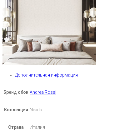
Дополнительная информация
Бренд обои
Andrea Rossi
Коллекция
Nisida
Страна
Италия