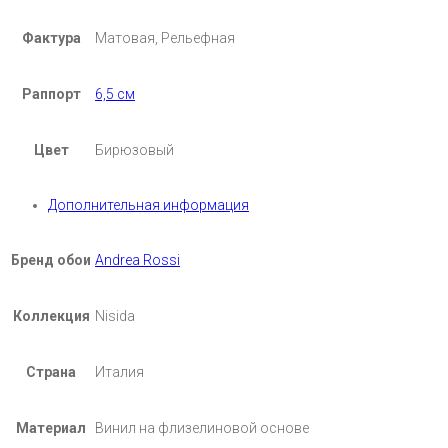
Фактура
Матовая, Рельефная
Раппорт
6,5 см
Цвет
Бирюзовый
Дополнительная информация
Бренд обои
Andrea Rossi
Коллекция
Nisida
Страна
Италия
Материал
Винил на флизелиновой основе