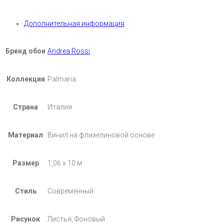
Дополнительная информация
Бренд обои
Andrea Rossi
Коллекция
Palmaria
Страна
Италия
Материал
Винил на флизелиновой основе
Размер
1,06 х 10 м
Стиль
Современный
Рисунок
Листья, Фоновый