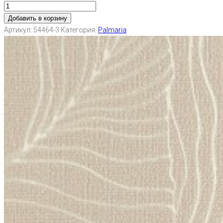
Добавить в корзину
Артикул:
54464-3
Категория:
Palmaria