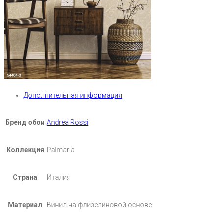
Дополнительная информация
Бренд обои
Andrea Rossi
Коллекция
Palmaria
Страна
Италия
Материал
Винил на флизелиновой основе