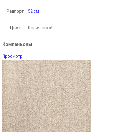
Раппорт
52 см
Цвет
Коричневый
Компаньоны
Просмотр