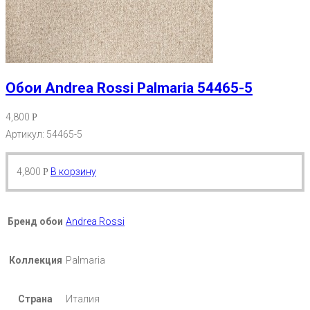
Обои Andrea Rossi Palmaria 54465-5
4,800
Р
Артикул: 54465-5
4,800
В корзину
Р
Бренд обои
Andrea Rossi
Коллекция
Palmaria
Страна
Италия