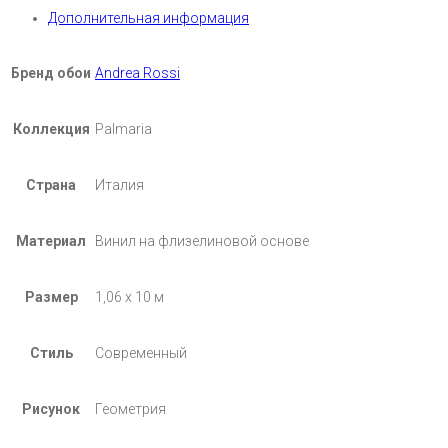
Дополнительная информация
Бренд обои
Andrea Rossi
Коллекция
Palmaria
Страна
Италия
Материал
Винил на флизелиновой основе
Размер
1,06 х 10 м
Стиль
Современный
Рисунок
Геометрия