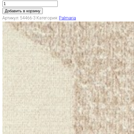
Добавить в корзину
Артикул:
54466-3
Категория:
Palmaria