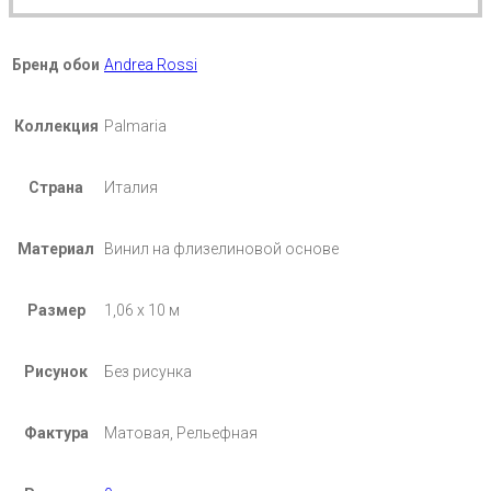
Бренд обои
Andrea Rossi
Коллекция
Palmaria
Страна
Италия
Материал
Винил на флизелиновой основе
Размер
1,06 х 10 м
Рисунок
Без рисунка
Фактура
Матовая, Рельефная