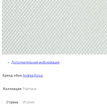
Дополнительная информация
Бренд обои
Andrea Rossi
Коллекция
Palmaria
Страна
Италия