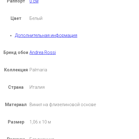
Раппорт
0 см
Цвет
Белый
Дополнительная информация
Бренд обои
Andrea Rossi
Коллекция
Palmaria
Страна
Италия
Материал
Винил на флизелиновой основе
Размер
1,06 х 10 м