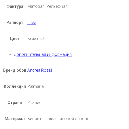
Фактура
Матовая, Рельефная
Раппорт
0 см
Цвет
Бежевый
Дополнительная информация
Бренд обои
Andrea Rossi
Коллекция
Palmaria
Страна
Италия
Материал
Винил на флизелиновой основе