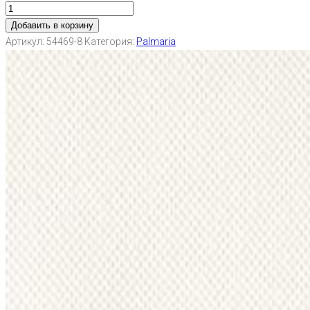
Добавить в корзину
Артикул:
54469-8
Категория:
Palmaria