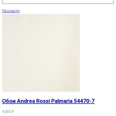
Просмотр
Обои Andrea Rossi Palmaria 54470-7
4,800
Р