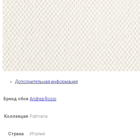
Дополнительная информация
Бренд обои
Andrea Rossi
Коллекция
Palmaria
Страна
Италия