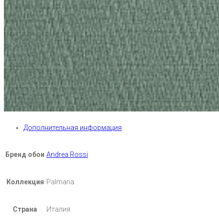
Дополнительная информация
Бренд обои
Andrea Rossi
Коллекция
Palmaria
Страна
Италия