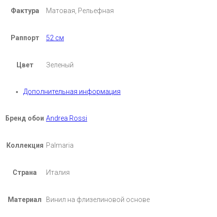
Фактура
Матовая, Рельефная
Раппорт
52 см
Цвет
Зеленый
Дополнительная информация
Бренд обои
Andrea Rossi
Коллекция
Palmaria
Страна
Италия
Материал
Винил на флизелиновой основе