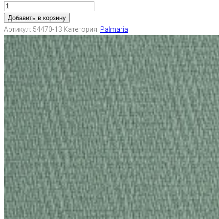
Добавить в корзину
Артикул:
54470-13
Категория:
Palmaria