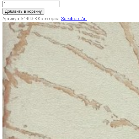
Добавить в корзину
Артикул:
54403-3
Категория:
Spectrum Art