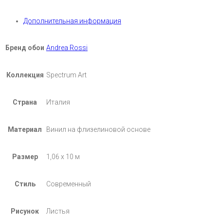
Дополнительная информация
Бренд обои
Andrea Rossi
Коллекция
Spectrum Art
Страна
Италия
Материал
Винил на флизелиновой основе
Размер
1,06 х 10 м
Стиль
Современный
Рисунок
Листья