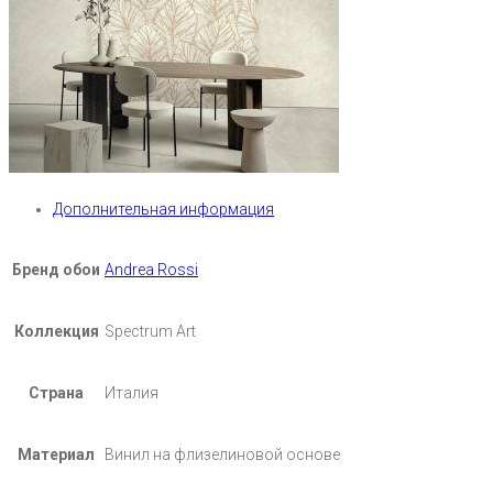
Дополнительная информация
Бренд обои
Andrea Rossi
Коллекция
Spectrum Art
Страна
Италия
Материал
Винил на флизелиновой основе