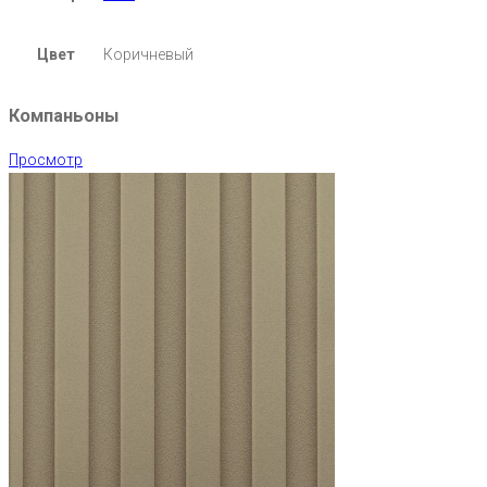
Цвет
Коричневый
Компаньоны
Просмотр