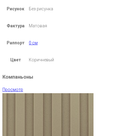
Рисунок
Без рисунка
Фактура
Матовая
Раппорт
0 см
Цвет
Коричневый
Компаньоны
Просмотр