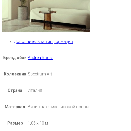
Дополнительная информация
Бренд обои
Andrea Rossi
Коллекция
Spectrum Art
Страна
Италия
Материал
Винил на флизелиновой основе
Размер
1,06 х 10 м