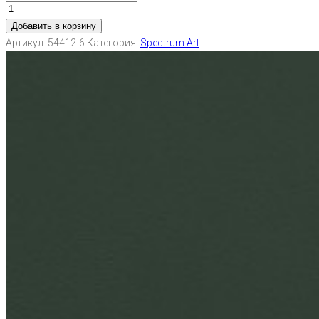
Добавить в корзину
Артикул:
54412-6
Категория:
Spectrum Art