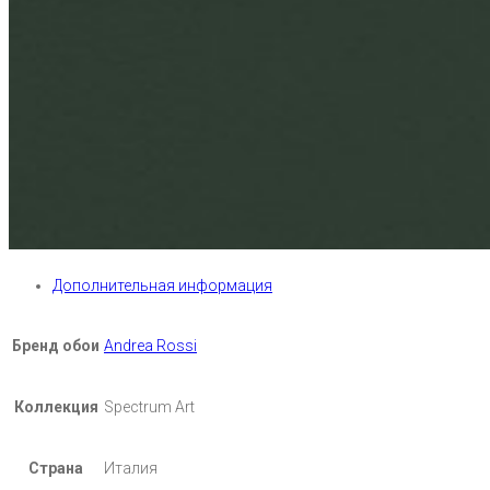
Дополнительная информация
Бренд обои
Andrea Rossi
Коллекция
Spectrum Art
Страна
Италия