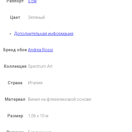
Раппорт
0 см
Цвет
Зеленый
Дополнительная информация
Бренд обои
Andrea Rossi
Коллекция
Spectrum Art
Страна
Италия
Материал
Винил на флизелиновой основе
Размер
1,06 х 10 м