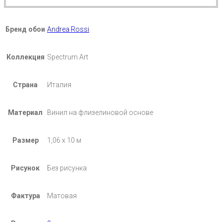
Бренд обои
Andrea Rossi
Коллекция
Spectrum Art
Страна
Италия
Материал
Винил на флизелиновой основе
Размер
1,06 х 10 м
Рисунок
Без рисунка
Фактура
Матовая