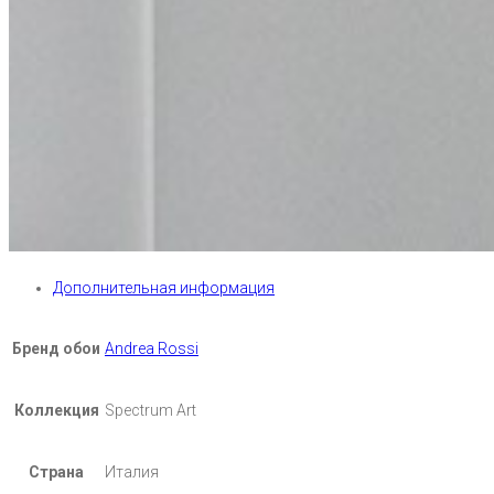
Дополнительная информация
Бренд обои
Andrea Rossi
Коллекция
Spectrum Art
Страна
Италия