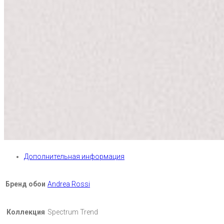
Дополнительная информация
Бренд обои
Andrea Rossi
Коллекция
Spectrum Trend