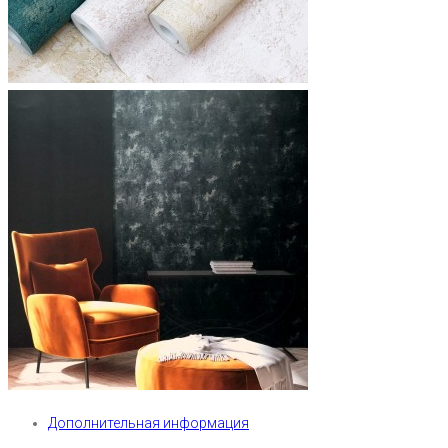
Дополнительная информация