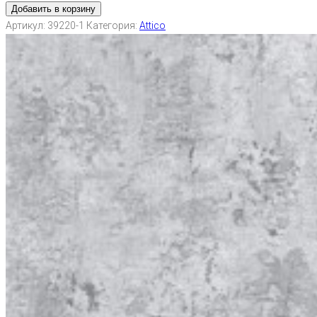
Добавить в корзину
Артикул:
39220-1
Категория:
Attico