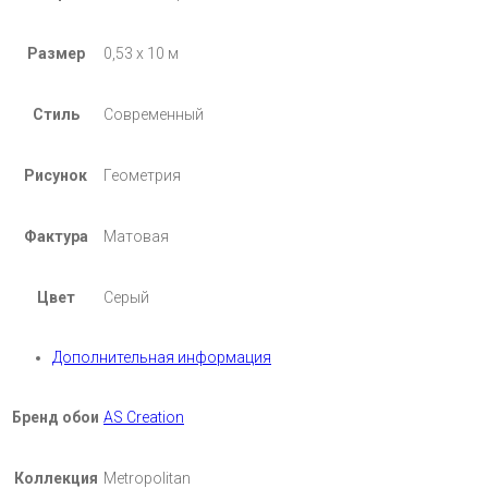
Размер
0,53 х 10 м
Стиль
Современный
Рисунок
Геометрия
Фактура
Матовая
Цвет
Серый
Дополнительная информация
Бренд обои
AS Creation
Коллекция
Metropolitan