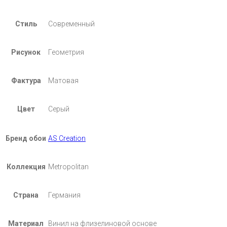
Стиль
Современный
Рисунок
Геометрия
Фактура
Матовая
Цвет
Серый
Бренд обои
AS Creation
Коллекция
Metropolitan
Страна
Германия
Материал
Винил на флизелиновой основе