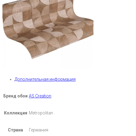
Дополнительная информация
Бренд обои
AS Creation
Коллекция
Metropolitan
Страна
Германия