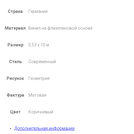
Страна
Германия
Материал
Винил на флизелиновой основе
Размер
0,53 х 10 м
Стиль
Современный
Рисунок
Геометрия
Фактура
Матовая
Цвет
Коричневый
Дополнительная информация