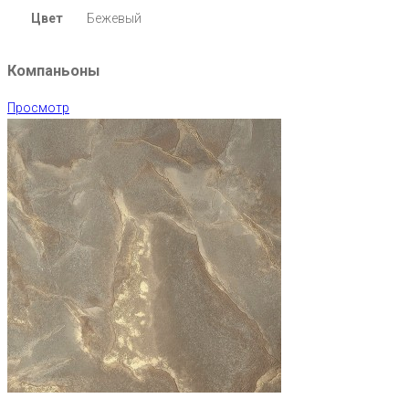
Цвет
Бежевый
Компаньоны
Просмотр