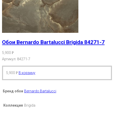
Обои Bernardo Bartalucci Brigida 84271-7
5,900
Р
Артикул: 84271-7
5,900
В корзину
Р
Бренд обои
Bernardo Bartalucci
Коллекция
Brigida