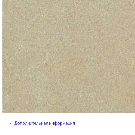
Дополнительная информация