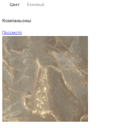
Цвет
Бежевый
Компаньоны
Просмотр