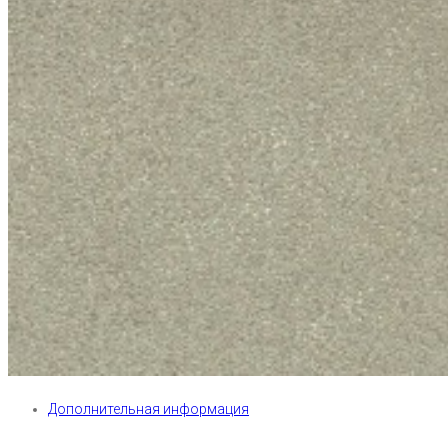
Дополнительная информация