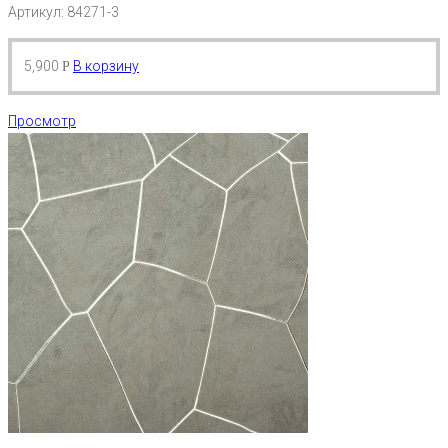
Артикул: 84271-3
5,900
В корзину
Р
Просмотр