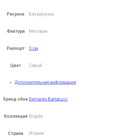
Рисунок
Без рисунка
Фактура
Матовая
Раппорт
0 см
Цвет
Серый
Дополнительная информация
Бренд обои
Bernardo Bartalucci
Коллекция
Brigida
Страна
Италия