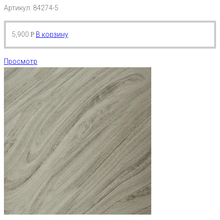
Артикул: 84274-5
5,900
В корзину
Р
Просмотр