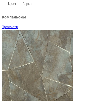
Цвет
Серый
Компаньоны
Просмотр