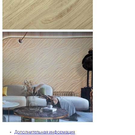
Дополнительная информация