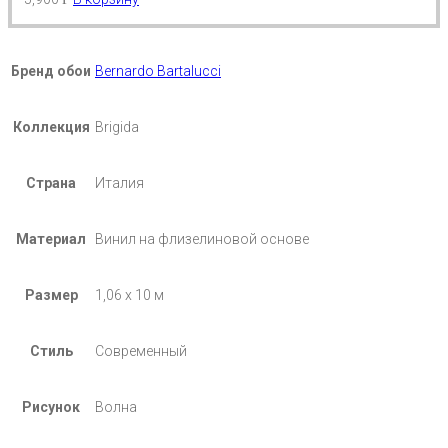
Бренд обои
Bernardo Bartalucci
Коллекция
Brigida
Страна
Италия
Материал
Винил на флизелиновой основе
Размер
1,06 х 10 м
Стиль
Современный
Рисунок
Волна