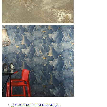
Дополнительная информация