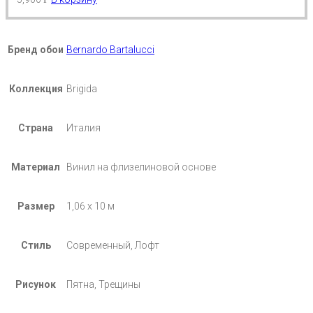
Бренд обои
Bernardo Bartalucci
Коллекция
Brigida
Страна
Италия
Материал
Винил на флизелиновой основе
Размер
1,06 х 10 м
Стиль
Современный, Лофт
Рисунок
Пятна, Трещины