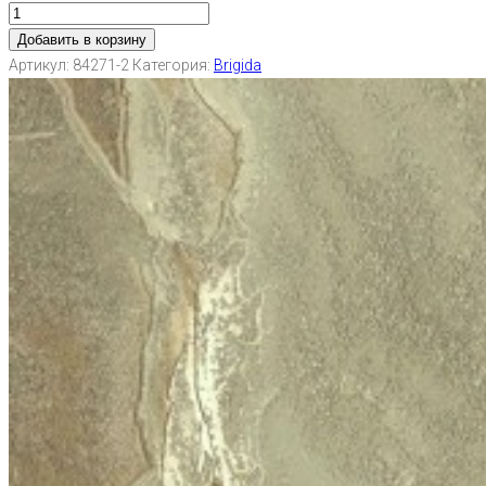
Добавить в корзину
Артикул:
84271-2
Категория:
Brigida