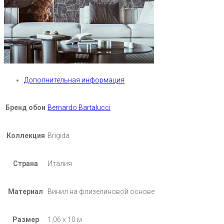
Дополнительная информация
Бренд обои
Bernardo Bartalucci
Коллекция
Brigida
Страна
Италия
Материал
Винил на флизелиновой основе
Размер
1,06 х 10 м