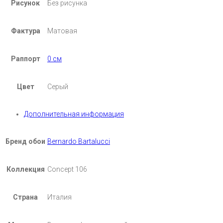
Рисунок
Без рисунка
Фактура
Матовая
Раппорт
0 см
Цвет
Серый
Дополнительная информация
Бренд обои
Bernardo Bartalucci
Коллекция
Concept 106
Страна
Италия