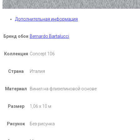
Дополнительная информация
Бренд обои
Bernardo Bartalucci
Коллекция
Concept 106
Страна
Италия
Материал
Винил на флизелиновой основе
Размер
1,06 х 10 м
Рисунок
Без рисунка