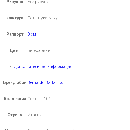
Рисунок
Без рисунка
Фактура
Под штукатурку
Раппорт
0 см
Цвет
Бирюзовый
Дополнительная информация
Бренд обои
Bernardo Bartalucci
Коллекция
Concept 106
Страна
Италия