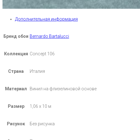
Дополнительная информация
Бренд обои
Bernardo Bartalucci
Коллекция
Concept 106
Страна
Италия
Материал
Винил на флизелиновой основе
Размер
1,06 х 10 м
Рисунок
Без рисунка