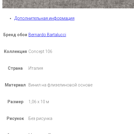
Дополнительная информация
Бренд обои
Bernardo Bartalucci
Коллекция
Concept 106
Страна
Италия
Материал
Винил на флизелиновой основе
Размер
1,06 х 10 м
Рисунок
Без рисунка